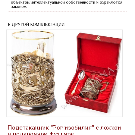
объектом интеллектуальной собственности и охраняются
законом.
В ДРУГОЙ КОМПЛЕКТАЦИИ:
Подстаканник "Рог изобилия" с ложкой
в подарочном футляре