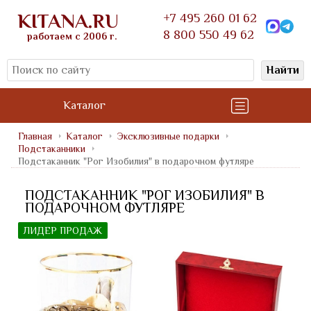
KITANA.RU
+7 495 260 01 62
8 800 550 49 62
работаем с 2006 г.
Найти
Каталог
Главная
Каталог
Эксклюзивные подарки
Подстаканники
Подстаканник "Рог Изобилия" в подарочном футляре
ПОДСТАКАННИК "РОГ ИЗОБИЛИЯ" В
ПОДАРОЧНОМ ФУТЛЯРЕ
ЛИДЕР ПРОДАЖ