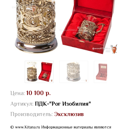
10 100 р.
Цена:
Артикул:
ПДК-"Рог Изобилия"
Производитель:
Эксклюзив
© www.Kitana.ru Информационные материалы являются