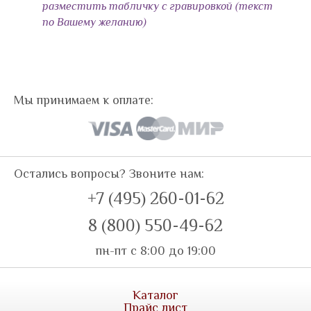
разместить табличку с гравировкой (текст
по Вашему желанию)
Мы принимаем к оплате:
Остались вопросы? Звоните нам:
+7 (495) 260-01-62
8 (800) 550-49-62
пн-пт с 8:00 до 19:00
Каталог
Прайс лист