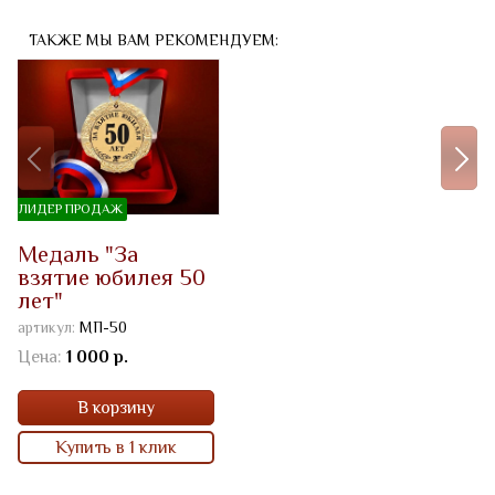
ТАКЖЕ МЫ ВАМ РЕКОМЕНДУЕМ:
ЛИДЕР ПРОДАЖ
Медаль "За
взятие юбилея 50
лет"
артикул:
МП-50
Цена:
1 000 р.
В корзину
Купить в 1 клик