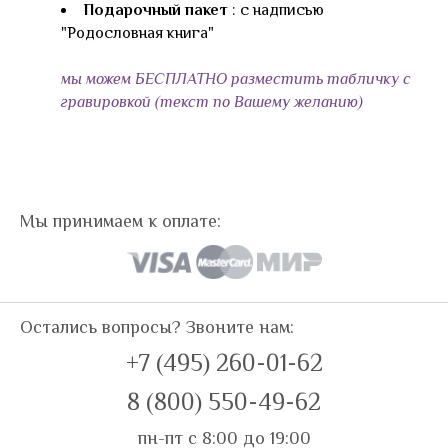
Подарочный пакет
: с надписью
"Родословная книга"
мы можем БЕСПЛАТНО разместить табличку с
гравировкой (текст по Вашему желанию)
Мы принимаем к оплате:
Остались вопросы? Звоните нам:
+7 (495) 260-01-62
8 (800) 550-49-62
пн-пт с 8:00 до 19:00