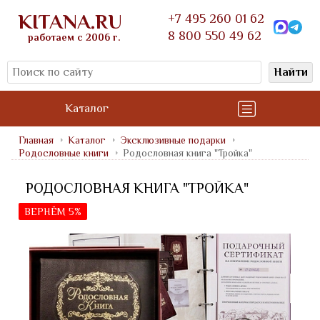
KITANA.RU
+7 495 260 01 62
8 800 550 49 62
работаем с 2006 г.
Найти
Каталог
Главная
Каталог
Эксклюзивные подарки
Родословные книги
Родословная книга "Тройка"
РОДОСЛОВНАЯ КНИГА "ТРОЙКА"
ВЕРНЁМ 5%