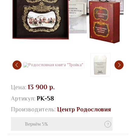
13 900 р.
Цена:
Артикул:
РК-58
Производитель:
Центр Родословия
Вернём 5%