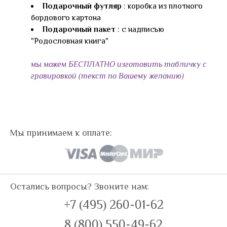
Подарочный футляр
: коробка из плотного
бордового картона
Подарочный пакет
: с надписью
"Родословная книга"
мы можем БЕСПЛАТНО изготовить табличку с
гравировкой (текст по Вашему желанию)
Мы принимаем к оплате:
Остались вопросы? Звоните нам:
+7 (495) 260-01-62
8 (800) 550-49-62