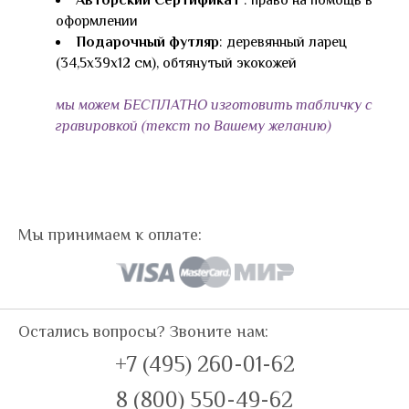
оформлении
Подарочный футляр
: деревянный ларец
(34,5х39х12 см), обтянутый экокожей
мы можем БЕСПЛАТНО изготовить табличку с
гравировкой (текст по Вашему желанию)
Мы принимаем к оплате:
Остались вопросы? Звоните нам:
+7 (495) 260-01-62
8 (800) 550-49-62