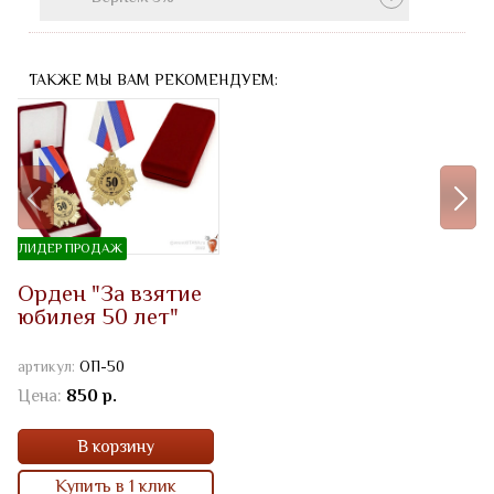
ТАКЖЕ МЫ ВАМ РЕКОМЕНДУЕМ:
ЛИДЕР ПРОДАЖ
Орден "За взятие
юбилея 50 лет"
артикул:
ОП-50
Цена:
850 р.
В корзину
Купить в 1 клик