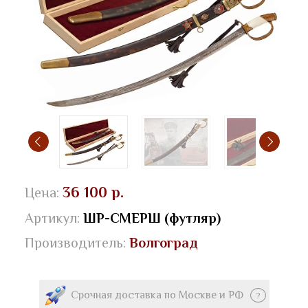
36 100 р.
Цена:
Артикул:
ШР-СМЕРШ (футляр)
Производитель:
Волгоград
Срочная доставка по Москве и РФ
?