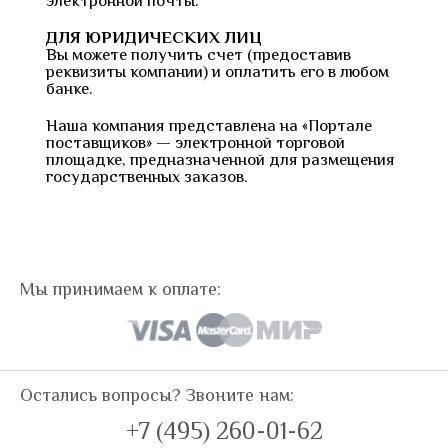
электронной почты.
ДЛЯ ЮРИДИЧЕСКИХ ЛИЦ
Вы можете получить счет (предоставив
реквизиты компании) и оплатить его в любом
банке.
Наша компания представлена на «Портале
поставщиков» — электронной торговой
площадке, предназначенной для размещения
государственных заказов.
Мы принимаем к оплате:
Остались вопросы? Звоните нам:
+7 (495) 260-01-62