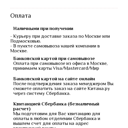
Оплата
Наличными при получении
- Курьеру при доставке заказа по Москве или
Подмосковью.
- В пункте самовывоза нашей компании в
Москве.
Банковской картой при самовывозе
Оплата при самовывозе из офиса в Москве,
принимаем карты Visa/Mastercard/Мир
Банковской картой на сайте онлайн
После подтверждения заказа менеджером Вы
сможете оплатить заказ на сайте Китана.ру
через систему Сбербанка.
Квитанцией Сбербанка (безналичный
расчет)
Мы подготовим для Вас квитанцию для
оплаты в любом отделении Сбербанка и
вышлем счет для оплаты на адрес