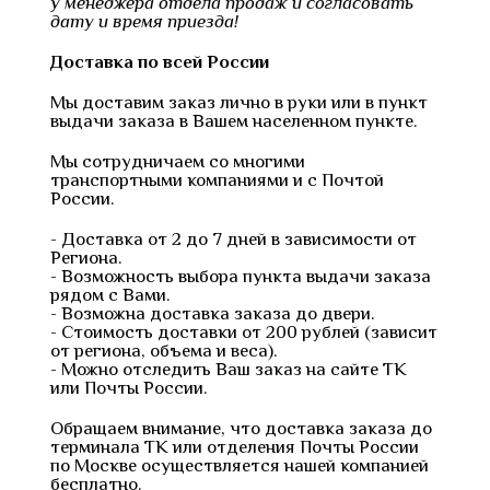
у менеджера отдела продаж и согласовать
дату и время приезда!
Доставка по всей России
Мы доставим заказ лично в руки или в пункт
выдачи заказа в Вашем населенном пункте.
Мы сотрудничаем со многими
транспортными компаниями и с Почтой
России.
- Доставка от 2 до 7 дней в зависимости от
Региона.
- Возможность выбора пункта выдачи заказа
рядом с Вами.
- Возможна доставка заказа до двери.
- Стоимость доставки от 200 рублей (зависит
от региона, объема и веса).
- Можно отследить Ваш заказ на сайте ТК
или Почты России.
Обращаем внимание, что доставка заказа до
терминала ТК или отделения Почты России
по Москве осуществляется нашей компанией
бесплатно.