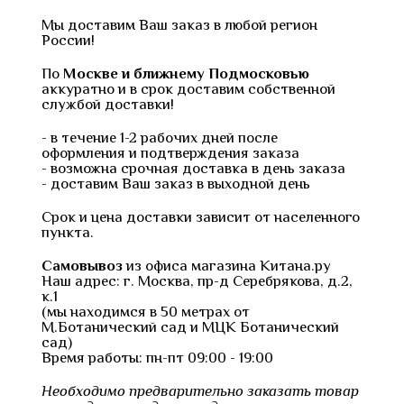
Мы доставим Ваш заказ в любой регион
России!
По
Москве и ближнему Подмосковью
аккуратно и в срок доставим собственной
службой доставки!
- в течение 1-2 рабочих дней после
оформления и подтверждения заказа
- возможна срочная доставка в день заказа
- доставим Ваш заказ в выходной день
Срок и цена доставки зависит от населенного
пункта.
Самовывоз
из офиса магазина Китана.ру
Наш адрес: г. Москва, пр-д Серебрякова, д.2,
к.1
(мы находимся в 50 метрах от
М.Ботанический сад и МЦК Ботанический
сад)
Время работы: пн-пт 09:00 - 19:00
Необходимо предварительно заказать товар