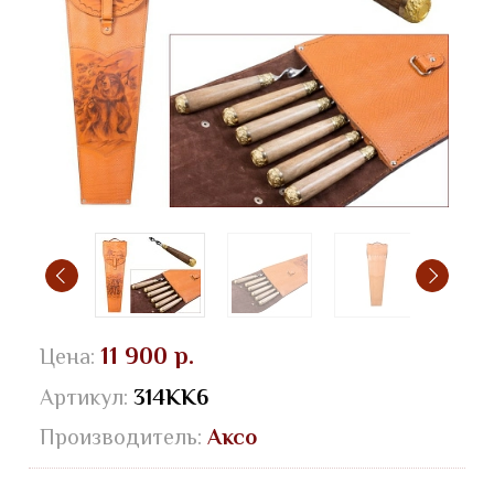
11 900 р.
Цена:
Артикул:
314КК6
Производитель:
Аксо