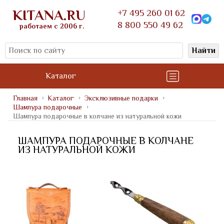
KITANA.RU
+7 495 260 01 62
8 800 550 49 62
работаем с 2006 г.
Найти
Каталог
Главная
Каталог
Эксклюзивные подарки
Шампура подарочные
Шампура подарочные в колчане из натуральной кожи
ШАМПУРА ПОДАРОЧНЫЕ В КОЛЧАНЕ
ИЗ НАТУРАЛЬНОЙ КОЖИ