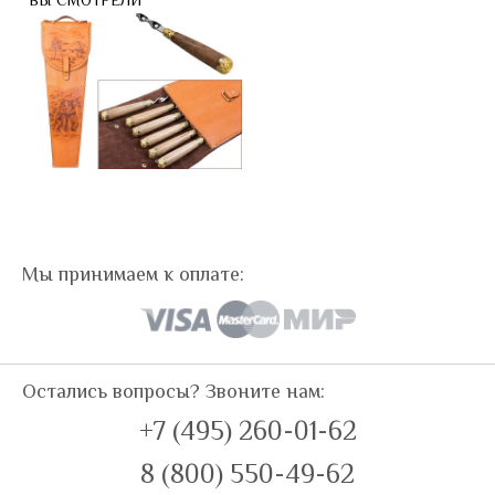
ВЫ СМОТРЕЛИ
Мы принимаем к оплате:
Остались вопросы? Звоните нам:
+7 (495) 260-01-62
8 (800) 550-49-62