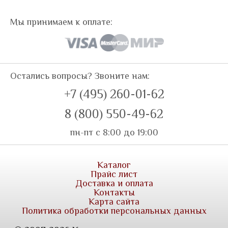
Мы принимаем к оплате:
Остались вопросы? Звоните нам:
+7 (495) 260-01-62
8 (800) 550-49-62
пн-пт с 8:00 до 19:00
Каталог
Прайс лист
Доставка и оплата
Контакты
Карта сайта
Политика обработки персональных данных