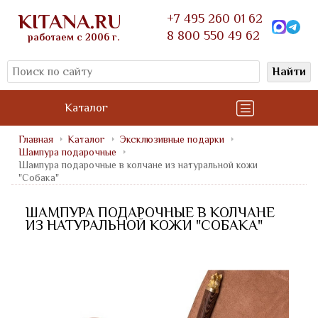
KITANA.RU
+7 495 260 01 62
8 800 550 49 62
работаем с 2006 г.
Найти
Каталог
Главная
Каталог
Эксклюзивные подарки
Шампура подарочные
Шампура подарочные в колчане из натуральной кожи
"Собака"
ШАМПУРА ПОДАРОЧНЫЕ В КОЛЧАНЕ
ИЗ НАТУРАЛЬНОЙ КОЖИ "СОБАКА"