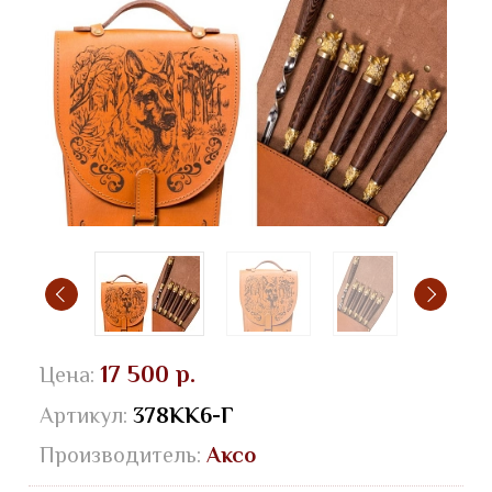
17 500 р.
Цена:
Артикул:
378КК6-Г
Производитель:
Аксо