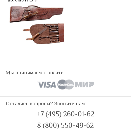
ВЫ СМОТРЕЛИ
Мы принимаем к оплате:
Остались вопросы? Звоните нам:
+7 (495) 260-01-62
8 (800) 550-49-62