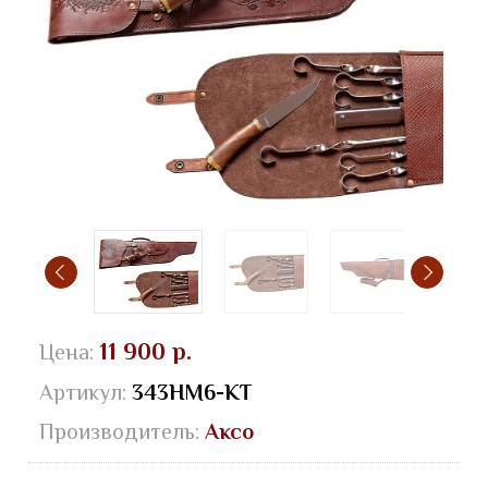
11 900 р.
Цена:
Артикул:
343НМ6-КТ
Производитель:
Аксо