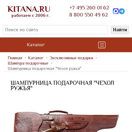
KITANA.RU
+7 495 260 01 62
8 800 550 49 62
работаем с 2006 г.
Найти
Каталог
Главная
Каталог
Эксклюзивные подарки
Шампура подарочные
Шампурница подарочная "Чехол ружья"
ШАМПУРНИЦА ПОДАРОЧНАЯ "ЧЕХОЛ
РУЖЬЯ"