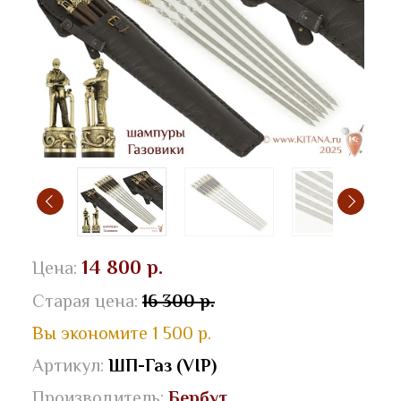
14 800 р.
Цена:
Старая цена:
16 300 р.
Вы экономите 1 500 р.
Артикул:
ШП-Газ (VIP)
Производитель:
Бербут