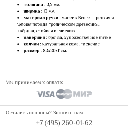
толщина
: 2,5 мм.
ширина
: 13 мм.
материал ручки :
массив Венге — редкая и
ценная порода тропической древесины,
твёрдая, стойкая к гниению
навершия
: бронза, художественное литьё
колчан :
натуральная кожа, тиснение
размер :
82х20х11см.
Мы принимаем к оплате:
Остались вопросы? Звоните нам:
+7 (495) 260-01-62