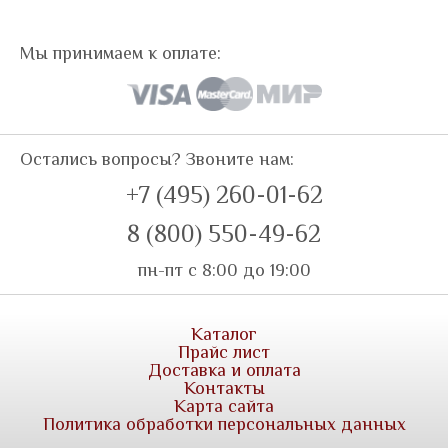
Мы принимаем к оплате:
Остались вопросы? Звоните нам:
+7 (495) 260-01-62
8 (800) 550-49-62
пн-пт с 8:00 до 19:00
Каталог
Прайс лист
Доставка и оплата
Контакты
Карта сайта
Политика обработки персональных данных