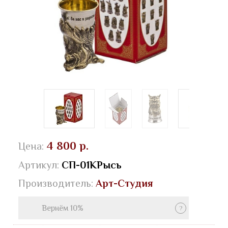
4 800 р.
Цена:
Артикул:
СП-01КРысь
Производитель:
Арт-Студия
Вернём 10%