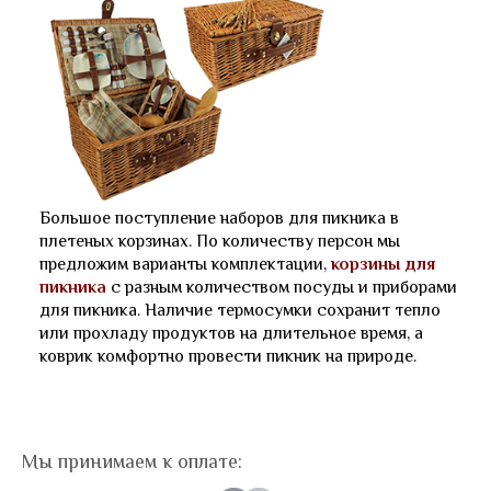
Большое поступление наборов для пикника в
плетеных корзинах. По количеству персон мы
предложим варианты комплектации,
корзины для
пикника
с разным количеством посуды и приборами
для пикника. Наличие термосумки сохранит тепло
или прохладу продуктов на длительное время, а
коврик комфортно провести пикник на природе.
Мы принимаем к оплате: