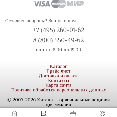
Остались вопросы? Звоните нам:
+7 (495) 260-01-62
8 (800) 550-49-62
пн-пт с 8:00 до 19:00
Каталог
Прайс лист
Доставка и оплата
Контакты
Карта сайта
Политика обработки персональных данных
© 2007-2026 Китана — оригинальные подарки
для мужчин