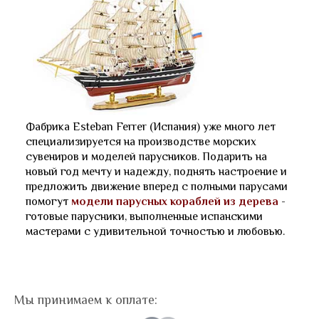
Фабрика Esteban Ferrer (Испания) уже много лет
специализируется на производстве морских
сувениров и моделей парусников. Подарить на
новый год мечту и надежду, поднять настроение и
предложить движение вперед с полными парусами
помогут
модели парусных кораблей из дерева
-
готовые парусники, выполненные испанскими
мастерами с удивительной точностью и любовью.
Мы принимаем к оплате: