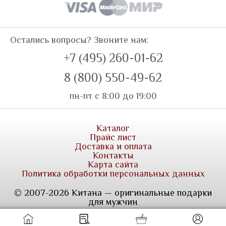
Остались вопросы? Звоните нам:
+7 (495) 260-01-62
8 (800) 550-49-62
пн-пт с 8:00 до 19:00
Каталог
Прайс лист
Доставка и оплата
Контакты
Карта сайта
Политика обработки персональных данных
© 2007-2026 Китана — оригинальные подарки
для мужчин