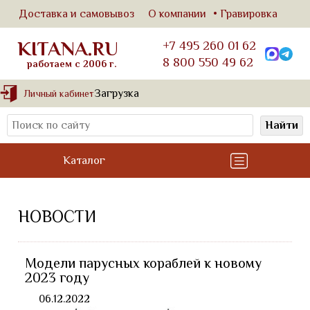
Доставка и самовывоз
О компании
Гравировка
KITANA.RU
+7 495 260 01 62
8 800 550 49 62
работаем с 2006 г.
Загрузка
Личный кабинет
Найти
Каталог
НОВОСТИ
Модели парусных кораблей к новому
2023 году
06.12.2022