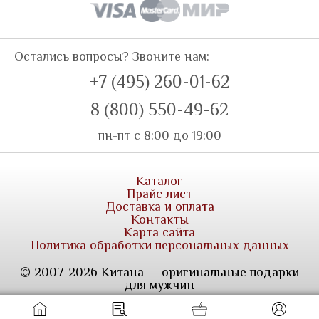
Остались вопросы? Звоните нам:
+7 (495) 260-01-62
8 (800) 550-49-62
пн-пт с 8:00 до 19:00
Каталог
Прайс лист
Доставка и оплата
Контакты
Карта сайта
Политика обработки персональных данных
© 2007-2026 Китана — оригинальные подарки
для мужчин