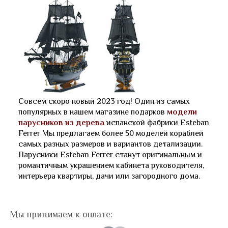
Совсем скоро новый 2023 год! Один из самых
популярных в нашем магазине подарков
модели
парусников из дерева
испанской фабрики Esteban
Ferrer Мы предлагаем более 50 моделей кораблей
самых разных размеров и вариантов детализации.
Парусники Esteban Ferrer станут оригинальным и
романтичным украшением кабинета руководителя,
интерьера квартиры, дачи или загородного дома.
Мы принимаем к оплате: