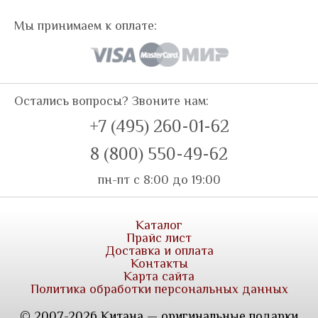
Мы принимаем к оплате:
Остались вопросы? Звоните нам:
+7 (495) 260-01-62
8 (800) 550-49-62
пн-пт с 8:00 до 19:00
Каталог
Прайс лист
Доставка и оплата
Контакты
Карта сайта
Политика обработки персональных данных
© 2007-2026 Китана — оригинальные подарки