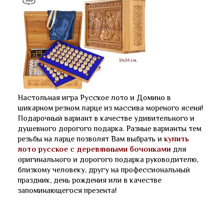
Настольная игра Русское лото и Домино в
шикарном резном ларце из массива мореного ясеня!
Подарочный вариант в качестве удивительного и
душевного дорогого подарка. Разные варианты тем
резьбы на ларце позволят Вам выбрать и
купить
лото русское с деревянными бочонками
для
оригинального и дорогого подарка руководителю,
близкому человеку, другу на профессиональный
праздник, день рождения или в качестве
запоминающегося презента!