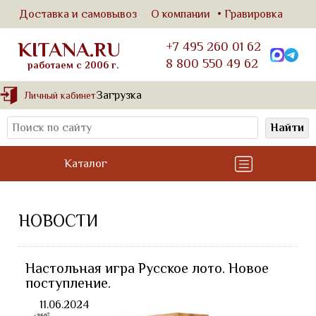
Доставка и самовывоз
О компании
Гравировка
KITANA.RU
+7 495 260 01 62
8 800 550 49 62
работаем с 2006 г.
Загрузка
Личный кабинет
Найти
Каталог
НОВОСТИ
Настольная игра Русское лото. Новое
поступление.
11.06.2024