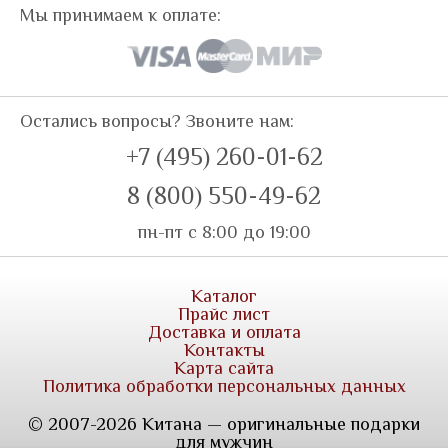
Мы принимаем к оплате:
Остались вопросы? Звоните нам:
+7 (495) 260-01-62
8 (800) 550-49-62
пн-пт с 8:00 до 19:00
Каталог
Прайс лист
Доставка и оплата
Контакты
Карта сайта
Политика обработки персональных данных
© 2007-2026 Китана — оригинальные подарки
для мужчин