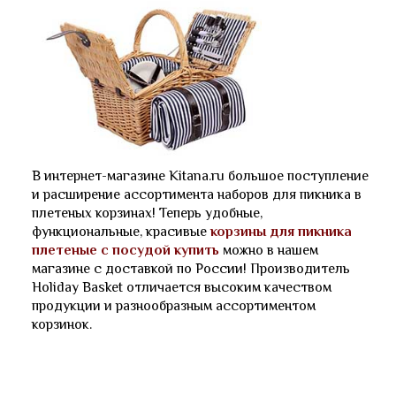
В интернет-магазине Kitana.ru большое поступление
и расширение ассортимента наборов для пикника в
плетеных корзинах! Теперь удобные,
функциональные, красивые
корзины для пикника
плетеные с посудой купить
можно в нашем
магазине с доставкой по России! Производитель
Holiday Basket отличается высоким качеством
продукции и разнообразным ассортиментом
корзинок.