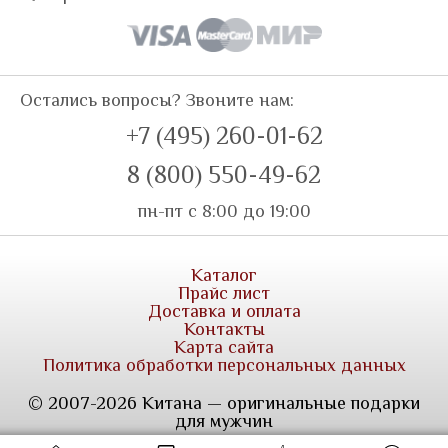
Остались вопросы? Звоните нам:
+7 (495) 260-01-62
8 (800) 550-49-62
пн-пт с 8:00 до 19:00
Каталог
Прайс лист
Доставка и оплата
Контакты
Карта сайта
Политика обработки персональных данных
© 2007-2026 Китана — оригинальные подарки
для мужчин