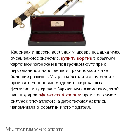
Красивая и презентабельная упаковка подарка имеет
очень важное значение,
купить кортик
в обычной
картонной коробке и в подарочном футляре с
персональной дарственной гравировкой - две
большие разницы. Мы разработали и запустили в
производство новые модели лакированных
футляров из дерева с бархатным ложементом, чтобы
ваш подарок
офицерский кортик
произвел самое
сильное впечатление, а дарственная надпись
напоминала о событии и кто подарил.
Мы принимаем к оплате: