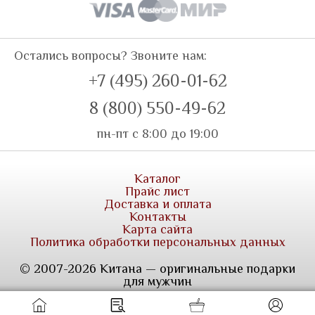
Остались вопросы? Звоните нам:
+7 (495) 260-01-62
8 (800) 550-49-62
пн-пт с 8:00 до 19:00
Каталог
Прайс лист
Доставка и оплата
Контакты
Карта сайта
Политика обработки персональных данных
© 2007-2026 Китана — оригинальные подарки
для мужчин