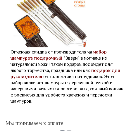
Огненная скидка от производителя на
набор
шампуров подарочный
"Звери" в колчане из
натуральной кожи! такой подарок подойдет для
любого торжества, праздника или как
подарок для
руководителя
от коллектива сотрудников. Этот
набор включает шампуры с деревянной ручкой и
навершиями разных голов животных, кожаный колчан
с росписью для удобного хранения и переноски
шампуров.
Мы принимаем к оплате: