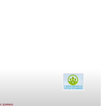
х данных