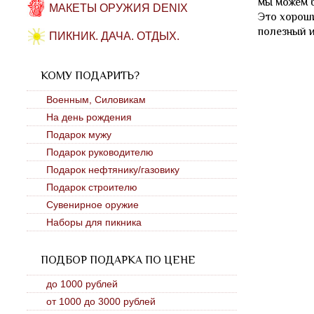
мы можем б
МАКЕТЫ ОРУЖИЯ DENIX
Это хорош
полезный 
ПИКНИК. ДАЧА. ОТДЫХ.
КОМУ ПОДАРИТЬ?
Военным, Силовикам
На день рождения
Подарок мужу
Подарок руководителю
Подарок нефтянику/газовику
Подарок строителю
Сувенирное оружие
Наборы для пикника
ПОДБОР ПОДАРКА ПО ЦЕНЕ
до 1000 рублей
от 1000 до 3000 рублей