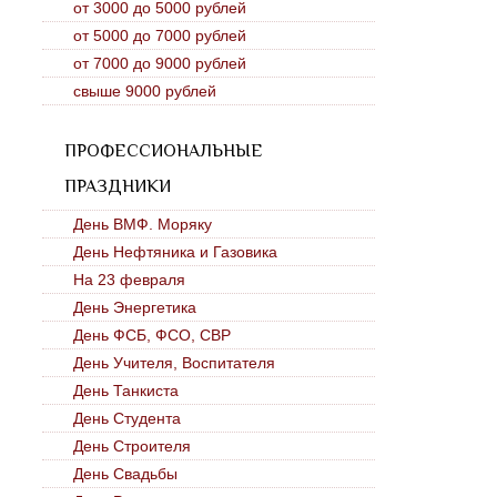
от 3000 до 5000 рублей
от 5000 до 7000 рублей
от 7000 до 9000 рублей
свыше 9000 рублей
ПРОФЕССИОНАЛЬНЫЕ
ПРАЗДНИКИ
День ВМФ. Моряку
День Нефтяника и Газовика
На 23 февраля
День Энергетика
День ФСБ, ФСО, СВР
День Учителя, Воспитателя
День Танкиста
День Студента
День Строителя
День Свадьбы