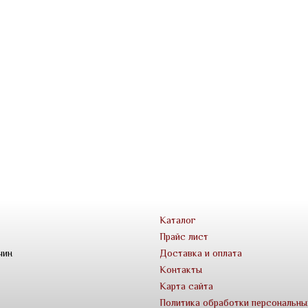
Каталог
Прайс лист
чин
Доставка и оплата
Контакты
Карта сайта
Политика обработки персональны