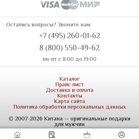
Остались вопросы? Звоните нам:
+7 (495) 260-01-62
8 (800) 550-49-62
пн-пт с 8:00 до 19:00
Каталог
Прайс лист
Доставка и оплата
Контакты
Карта сайта
Политика обработки персональных данных
© 2007-2026 Китана — оригинальные подарки
для мужчин