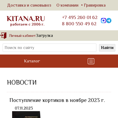
Доставка и самовывоз
О компании
Гравировка
KITANA.RU
+7 495 260 01 62
8 800 550 49 62
работаем с 2006 г.
Загрузка
Личный кабинет
Найти
Каталог
НОВОСТИ
Поступление кортиков в ноябре 2023 г.
07.11.2023