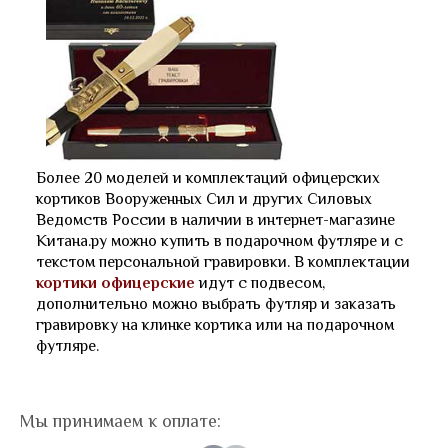
Более 20 моделей и комплектаций офицерских
кортиков Вооруженных Сил и других Силовых
Ведомств России в наличии в интернет-магазине
Китана.ру можно купить в подарочном футляре и с
текстом персональной гравировки. В комплектации
кортики офицерские
идут с подвесом,
дополнительно можно выбрать футляр и заказать
гравировку на клинке кортика или на подарочном
футляре.
Мы принимаем к оплате: