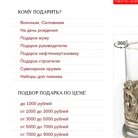
ТОВАР ПО АКЦ
КОМУ ПОДАРИТЬ?
Военным, Силовикам
На день рождения
Подарок мужу
Подарок руководителю
Подарок нефтянику/газовику
Подарок строителю
Сувенирное оружие
Наборы для пикника
ПОДБОР ПОДАРКА ПО ЦЕНЕ
до 1000 рублей
от 1000 до 3000 рублей
от 3000 до 5000 рублей
от 5000 до 7000 рублей
от 7000 до 9000 рублей