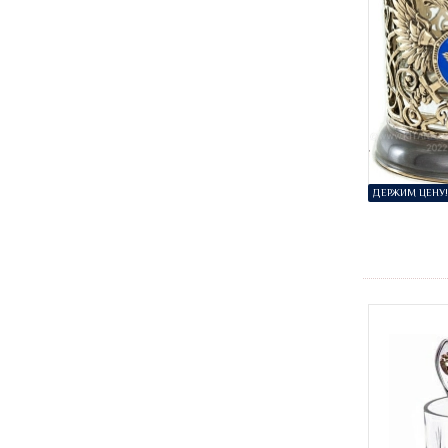
ДЕРЖИМ ЦЕНУ!