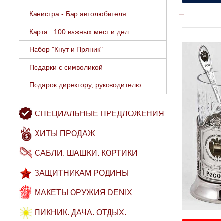
Канистра - Бар автолюбителя
Карта : 100 важных мест и дел
Набор "Кнут и Пряник"
Подарки с символикой
Подарок директору, руководителю
СПЕЦИАЛЬНЫЕ ПРЕДЛОЖЕНИЯ
ХИТЫ ПРОДАЖ
САБЛИ. ШАШКИ. КОРТИКИ
ЗАЩИТНИКАМ РОДИНЫ
МАКЕТЫ ОРУЖИЯ DENIX
ПИКНИК. ДАЧА. ОТДЫХ.