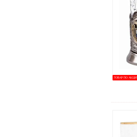
ТОВАР ПО АКЦ