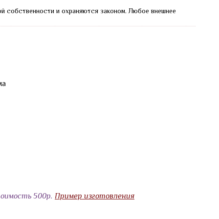
ой собственности и охраняются законом.
Любое внешнее
ма
тоимость 500р.
Пример изготовления