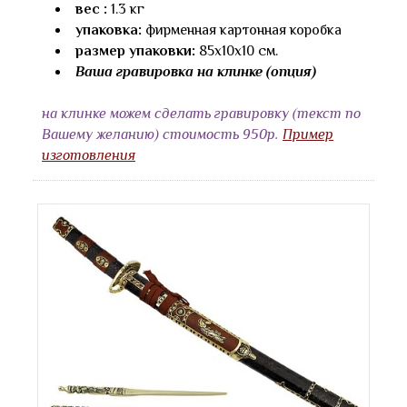
вес :
1.3 кг
упаковка:
фирменная картонная коробка
размер упаковки:
85х10х10 см.
Ваша гравировка на клинке (опция)
на клинке можем сделать гравировку (текст по
Вашему желанию) стоимость 950р.
Пример
изготовления