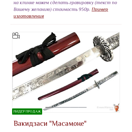
на клинке можем сделать гравировку (текст по
Вашему желанию) стоимость 950р.
Пример
изготовления
ЛИДЕР ПРОДАЖ
Вакидзаси "Масамоне"