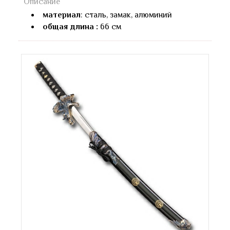
Описание
материал
: сталь, замак, алюминий
общая длина :
66 см