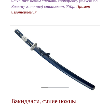
на клинке можем сделать гравировку (текст по
Вашему желанию) стоимость 950р.
Пример
изготовления
Вакидзаси, синие ножны