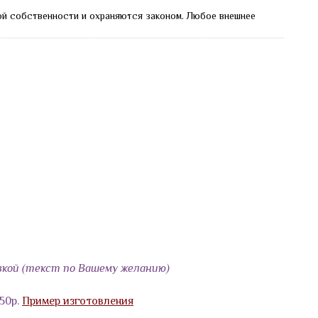
ой собственности и охраняются законом.
Любое внешнее
кой (текст по Вашему желанию)
50р.
Пример изготовления