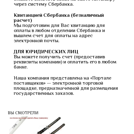
через систему Сбербанка.
Квитанцией Сбербанка (безналичный
расчет)
Мы подготовим для Вас квитанцию для
оплаты в любом отделении Сбербанка и
вышлем счет для оплаты на адрес
электронной почты.
ДЛЯ ЮРИДИЧЕСКИХ ЛИЦ
Вы можете получить счет (предоставив
реквизиты компании) и оплатить его в любом
банке.
Наша компания представлена на «Портале
поставщиков» — электронной торговой
площадке, предназначенной для размещения
государственных заказов.
ВЫ СМОТРЕЛИ