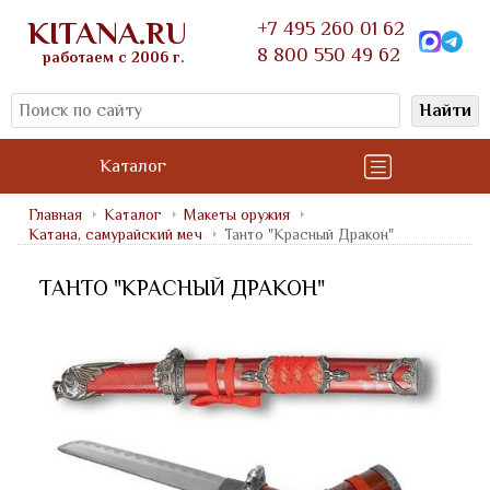
KITANA.RU
+7 495 260 01 62
8 800 550 49 62
работаем с 2006 г.
Найти
Каталог
Главная
Каталог
Макеты оружия
Катана, самурайский меч
Танто "Красный Дракон"
ТАНТО "КРАСНЫЙ ДРАКОН"