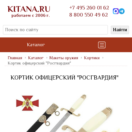
KITANA.RU
+7 495 260 01 62
8 800 550 49 62
работаем с 2006 г.
Найти
Каталог
Главная
Каталог
Макеты оружия
Кортики
Кортик офицерский "Росгвардия"
КОРТИК ОФИЦЕРСКИЙ "РОСГВАРДИЯ"