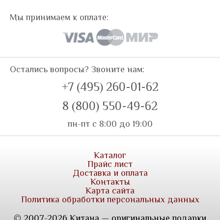
Мы принимаем к оплате:
Остались вопросы? Звоните нам:
+7 (495) 260-01-62
8 (800) 550-49-62
пн-пт с 8:00 до 19:00
Каталог
Прайс лист
Доставка и оплата
Контакты
Карта сайта
Политика обработки персональных данных
© 2007-2026 Китана — оригинальные подарки