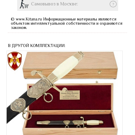
Самовывоз в Москве:
?
© www.Kitana.ru Информационные материалы являются
объектом интеллектуальной собственности и охраняются
законом.
В ДРУГОЙ КОМПЛЕКТАЦИИ: