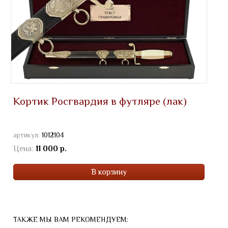
Кортик Росгвардия в футляре (лак)
артикул:
1012104
Цена:
11 000 р.
В корзину
ТАКЖЕ МЫ ВАМ РЕКОМЕНДУЕМ: