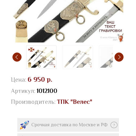
6 950 р.
Цена:
Артикул:
1012100
Производитель:
ТПК "Велес"
Срочная доставка по Москве и РФ
?