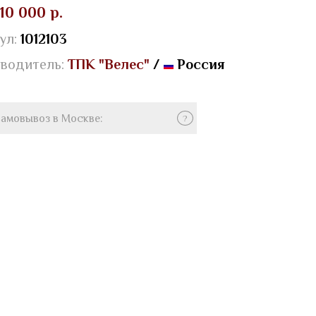
10 000 р.
ул:
1012103
водитель:
ТПК "Велес"
/
Россия
амовывоз в Москве:
?