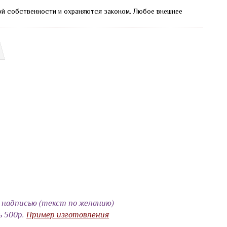
ой собственности и охраняются законом.
Любое внешнее
надписью (текст по желанию)
ь 500р.
Пример изготовления