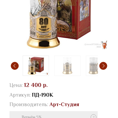
12 400 р.
Цена:
Артикул:
ПД-190К
Производитель:
Арт-Студия
Вернём 5%