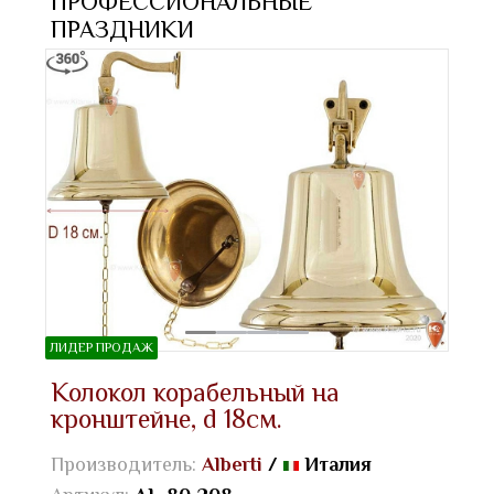
ПРОФЕССИОНАЛЬНЫЕ
ПРАЗДНИКИ
ЛИДЕР ПРОДАЖ
Колокол корабельный на
кронштейне, d 18см.
Производитель:
Alberti
/
Италия