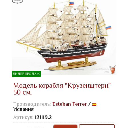
ЛИДЕР ПРОДАЖ
Модель корабля "Крузенштерн"
50 см.
Производитель:
Esteban Ferrer
/
Испания
Артикул:
121119.2