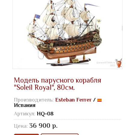
Модель парусного корабля
"Soleil Royal", 80см.
Производитель:
Esteban Ferrer
/
Испания
Артикул:
HQ-08
36 900 р.
Цена: