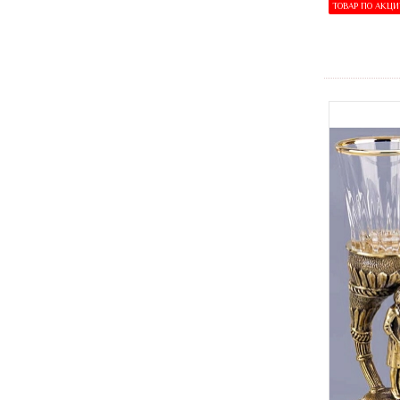
ТОВАР ПО АКЦ