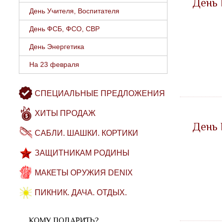
День 
День Учителя, Воспитателя
День ФСБ, ФСО, СВР
День Энергетика
На 23 февраля
СПЕЦИАЛЬНЫЕ ПРЕДЛОЖЕНИЯ
ХИТЫ ПРОДАЖ
День
САБЛИ. ШАШКИ. КОРТИКИ
ЗАЩИТНИКАМ РОДИНЫ
МАКЕТЫ ОРУЖИЯ DENIX
ПИКНИК. ДАЧА. ОТДЫХ.
КОМУ ПОДАРИТЬ?