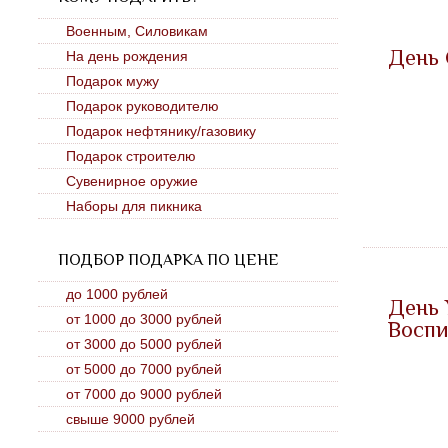
Военным, Силовикам
День 
На день рождения
Подарок мужу
Подарок руководителю
Подарок нефтянику/газовику
Подарок строителю
Сувенирное оружие
Наборы для пикника
ПОДБОР ПОДАРКА ПО ЦЕНЕ
до 1000 рублей
День 
от 1000 до 3000 рублей
Воспи
от 3000 до 5000 рублей
от 5000 до 7000 рублей
от 7000 до 9000 рублей
свыше 9000 рублей