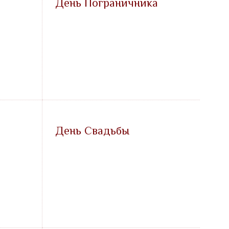
День Пограничника
День Свадьбы