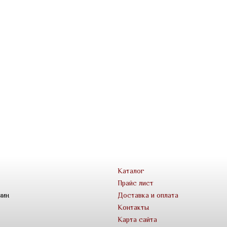
Каталог
Прайс лист
чин
Доставка и оплата
Контакты
Карта сайта