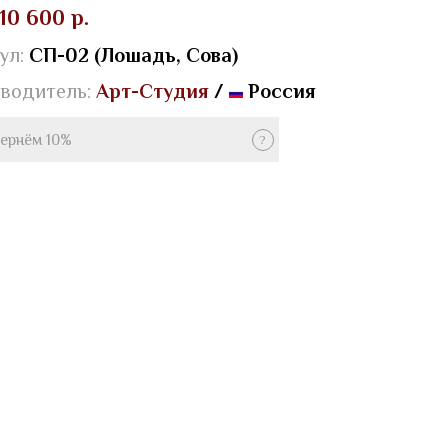
10 600 р.
ул:
СП-02 (Лошадь, Сова)
водитель:
Арт-Студия
/
Россия
ернём 10%