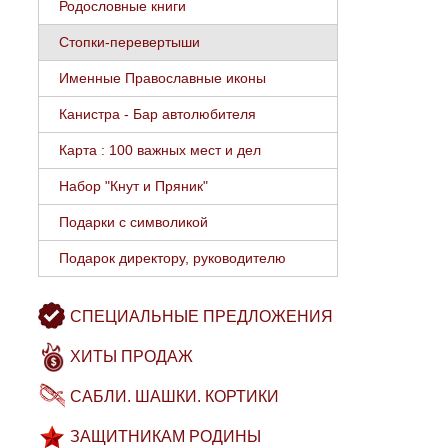
Родословные книги
Стопки-перевертыши
Именные Православные иконы
Канистра - Бар автолюбителя
Карта : 100 важных мест и дел
Набор "Кнут и Пряник"
Подарки с символикой
Подарок директору, руководителю
СПЕЦИАЛЬНЫЕ ПРЕДЛОЖЕНИЯ
ХИТЫ ПРОДАЖ
САБЛИ. ШАШКИ. КОРТИКИ
ЗАЩИТНИКАМ РОДИНЫ