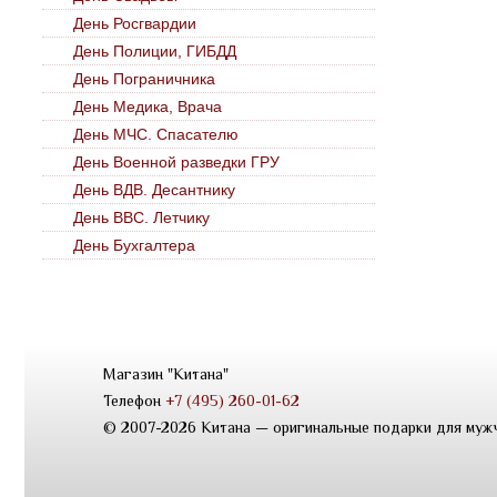
День Росгвардии
День Полиции, ГИБДД
День Пограничника
День Медика, Врача
День МЧС. Спасателю
День Военной разведки ГРУ
День ВДВ. Десантнику
День ВВС. Летчику
День Бухгалтера
Магазин "Китана"
Телефон
+7 (495) 260-01-62
© 2007-2026 Китана — оригинальные подарки для муж