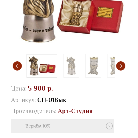
5 900 р.
Цена:
Артикул:
СП-01Бык
Производитель:
Арт-Студия
Вернём 10%