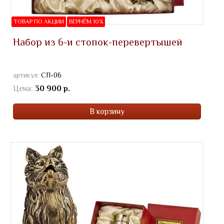
ТОВАР ПО АКЦИИ
ВЕРНЁМ 10%
Набор из 6-и стопок-перевертышей
артикул:
СП-06
Цена:
30 900 р.
В корзину