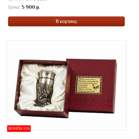
Цена:
5 900 р.
В корзину
ВЕРНЁМ 10%