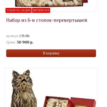
ТОВАР ПО АКЦИИ
ВЕРНЁМ 10%
Набор из 6-и стопок-перевертышей
артикул:
СП-06
Цена:
30 900 р.
В корзину