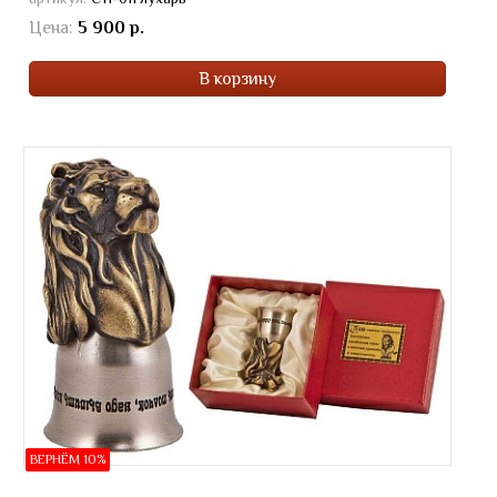
Цена:
5 900 р.
В корзину
ВЕРНЁМ 10%