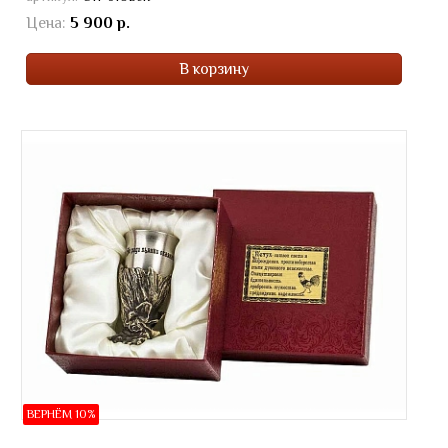
Цена:
5 900 р.
В корзину
ВЕРНЁМ 10%