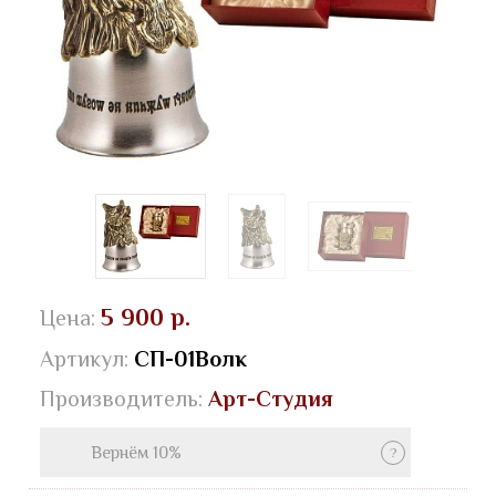
5 900 р.
Цена:
Артикул:
СП-01Волк
Производитель:
Арт-Студия
Вернём 10%