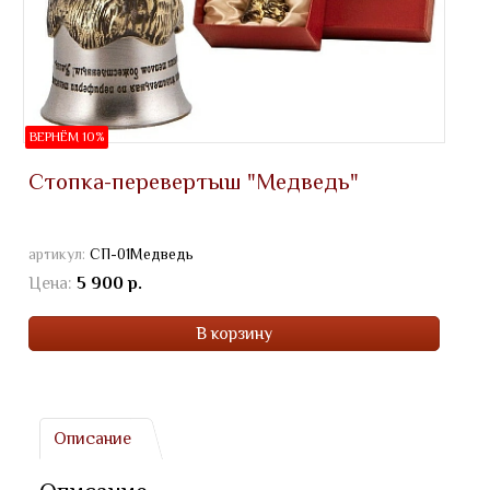
ВЕРНЁМ 10%
Стопка-перевертыш "Медведь"
артикул:
СП-01Медведь
Цена:
5 900 р.
В корзину
Описание