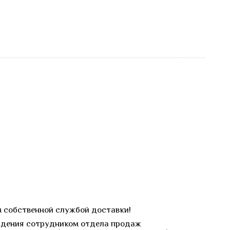
м собственной службой доставки!
ерждения сотрудником отдела продаж