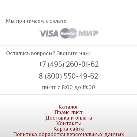
Мы принимаем к оплате:
Остались вопросы? Звоните нам:
+7 (495) 260-01-62
8 (800) 550-49-62
пн-пт с 8:00 до 19:00
Каталог
Прайс лист
Доставка и оплата
Контакты
Карта сайта
Политика обработки персональных данных