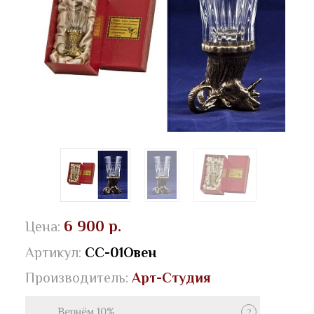
6 900 р.
Цена:
Артикул:
СС-01Овен
Производитель:
Арт-Студия
Вернём 10%