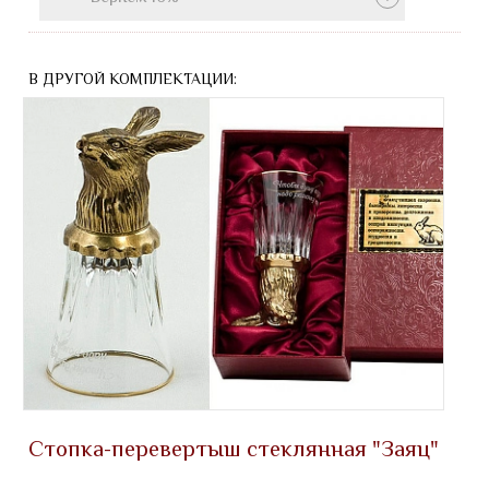
В ДРУГОЙ КОМПЛЕКТАЦИИ:
Стопка-перевертыш стеклянная "Заяц"