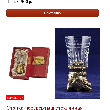
Цена:
6 900 р.
В корзину
ВЕРНЁМ 10%
Стопка-перевертыш стеклянная