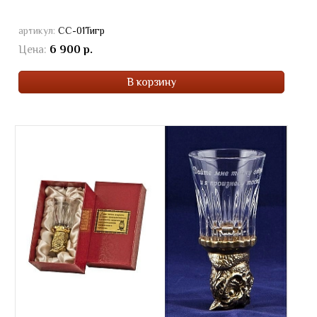
артикул:
СС-01Тигр
Цена:
6 900 р.
В корзину