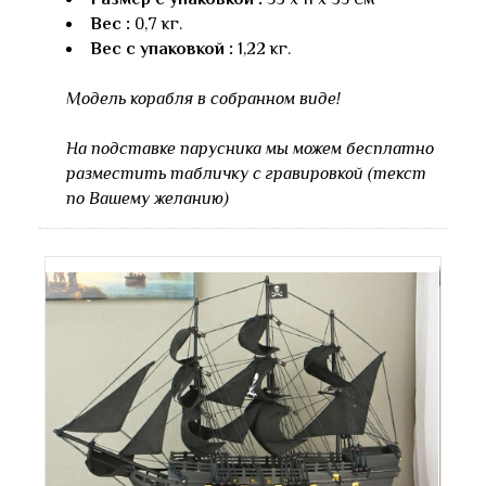
Вес :
0,7 кг.
Вес с упаковкой :
1,22 кг.
Модель корабля в собранном виде!
На подставке парусника мы можем бесплатно
разместить табличку с гравировкой (текст
по Вашему желанию)