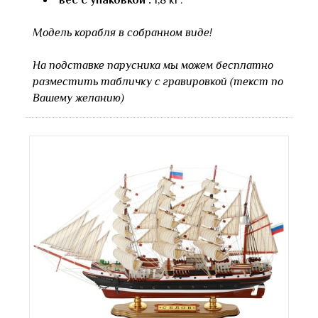
Модель корабля в собранном виде!
На подставке парусника мы можем бесплатно
разместить табличку с гравировкой (текст по
Вашему желанию)