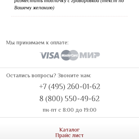
разместить табличку с гравировкой (текст по
Вашему желанию)
Мы принимаем к оплате:
Остались вопросы? Звоните нам:
+7 (495) 260-01-62
8 (800) 550-49-62
пн-пт с 8:00 до 19:00
Каталог
Прайс лист