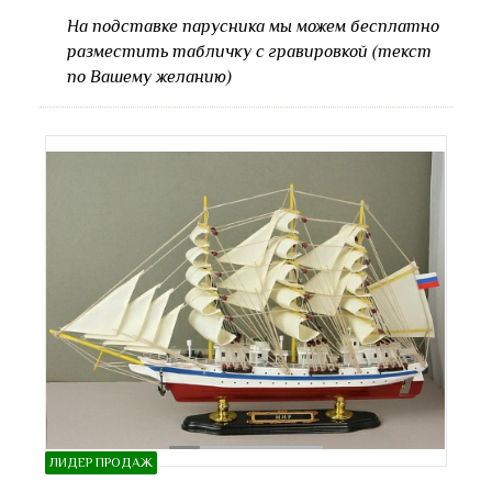
На подставке парусника мы можем бесплатно
разместить табличку с гравировкой (текст
по Вашему желанию)
ЛИДЕР ПРОДАЖ