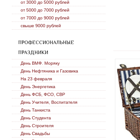
от 3000 до 5000 рублей
от 5000 до 7000 рублей
от 7000 до 9000 рублей
свыше 9000 рублей
ПРОФЕССИОНАЛЬНЫЕ
ПРАЗДНИКИ
День ВМФ. Моряку
День Нефтяника и Газовика
На 23 февраля
День Энергетика
День ФСБ, ФСО, СВР
День Учителя, Воспитателя
День Танкиста
День Студента
День Строителя
День Свадьбы