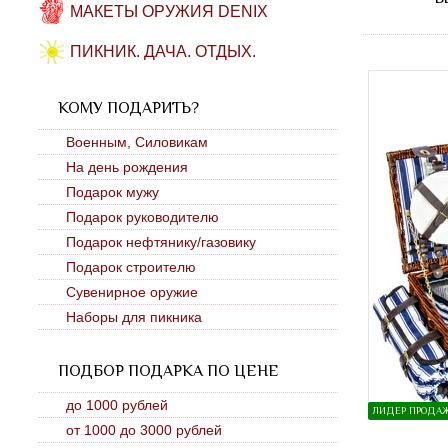
МАКЕТЫ ОРУЖИЯ DENIX
ПИКНИК. ДАЧА. ОТДЫХ.
КОМУ ПОДАРИТЬ?
Военным, Силовикам
На день рождения
Подарок мужу
Подарок руководителю
Подарок нефтянику/газовику
Подарок строителю
Сувенирное оружие
Наборы для пикника
ПОДБОР ПОДАРКА ПО ЦЕНЕ
до 1000 рублей
ЛИДЕР ПРОДА
от 1000 до 3000 рублей