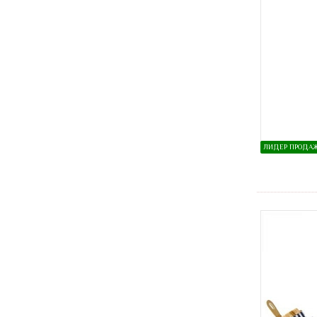
ЛИДЕР ПРОДА