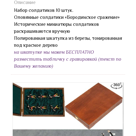
Описание
Набор солдатиков 10 штук.
Оловянные солдатики «Бородинское сражение»
Исторические миниатюры солдатиков
раскрашиваются вручную
Полированная шкатулка из березы, тонированная
под красное дерево
на шкатулке мы можем БЕСПЛАТНО
разместить табличку с гравировкой (текст по
Вашему желанию)