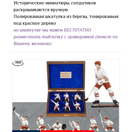
Исторические миниатюры солдатиков
раскрашиваются вручную
Полированная шкатулка из березы, тонированная
под красное дерево
на шкатулке мы можем БЕСПЛАТНО
разместить табличку с гравировкой (текст по
Вашему желанию)