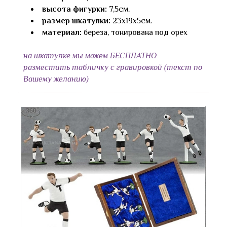
высота фигурки:
7,5см.
размер шкатулки:
23х19х5см.
материал:
береза, тонирована под орех
на шкатулке мы можем БЕСПЛАТНО
разместить табличку с гравировкой (текст по
Вашему желанию)