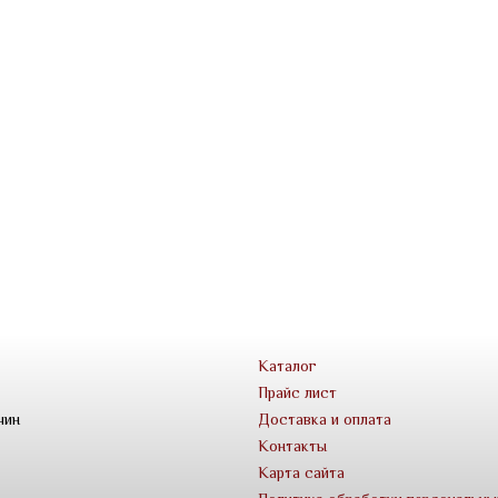
Каталог
Прайс лист
чин
Доставка и оплата
Контакты
Карта сайта