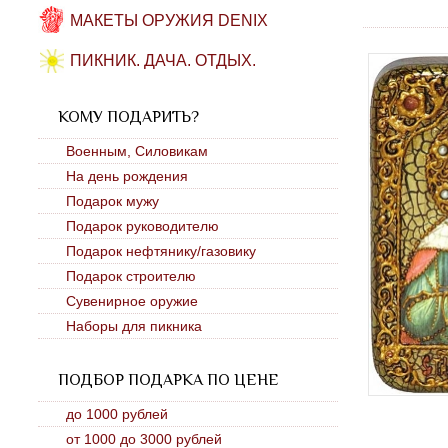
МАКЕТЫ ОРУЖИЯ DENIX
ПИКНИК. ДАЧА. ОТДЫХ.
КОМУ ПОДАРИТЬ?
Военным, Силовикам
На день рождения
Подарок мужу
Подарок руководителю
Подарок нефтянику/газовику
Подарок строителю
Сувенирное оружие
Наборы для пикника
ПОДБОР ПОДАРКА ПО ЦЕНЕ
до 1000 рублей
от 1000 до 3000 рублей