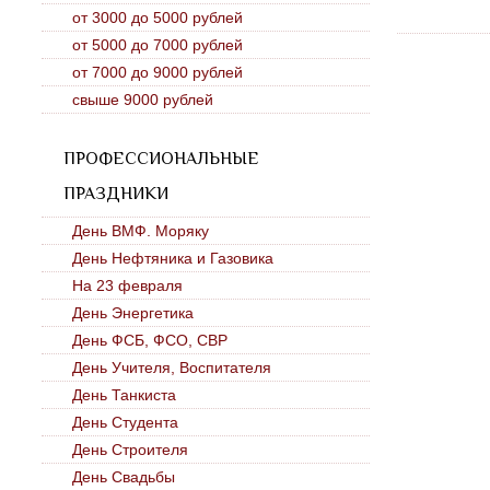
от 3000 до 5000 рублей
от 5000 до 7000 рублей
от 7000 до 9000 рублей
свыше 9000 рублей
ПРОФЕССИОНАЛЬНЫЕ
ПРАЗДНИКИ
День ВМФ. Моряку
День Нефтяника и Газовика
На 23 февраля
День Энергетика
День ФСБ, ФСО, СВР
День Учителя, Воспитателя
День Танкиста
День Студента
День Строителя
День Свадьбы