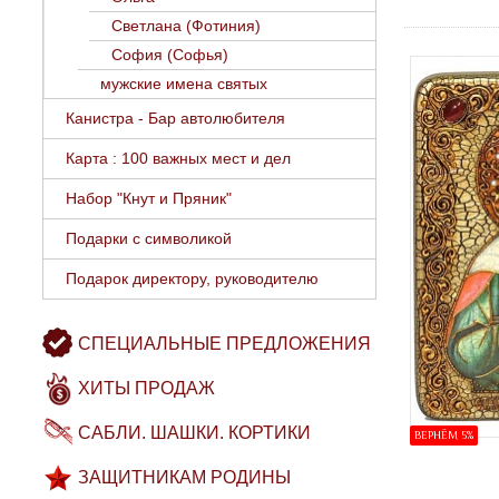
Светлана (Фотиния)
София (Софья)
мужские имена святых
Канистра - Бар автолюбителя
Карта : 100 важных мест и дел
Набор "Кнут и Пряник"
Подарки с символикой
Подарок директору, руководителю
СПЕЦИАЛЬНЫЕ ПРЕДЛОЖЕНИЯ
ХИТЫ ПРОДАЖ
САБЛИ. ШАШКИ. КОРТИКИ
ВЕРНЁМ 5%
ЗАЩИТНИКАМ РОДИНЫ