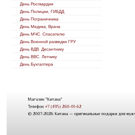
День Росгвардии
День Полиции, ГИБДД
День Пограничника
День Медика, Врача
День МЧС. Спасателю
День Военной разведки ГРУ
День ВДВ. Десантнику
День ВВС. Летчику
День Бухгалтера
Магазин "Китана"
Телефон
+7 (495) 260-01-62
© 2007-2026 Китана — оригинальные подарки для муж