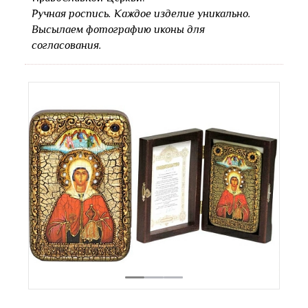
Ручная роспись. Каждое изделие уникально.
Высылаем фотографию иконы для
согласования.