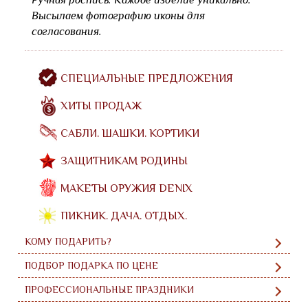
Высылаем фотографию иконы для
согласования.
СПЕЦИАЛЬНЫЕ ПРЕДЛОЖЕНИЯ
ХИТЫ ПРОДАЖ
САБЛИ. ШАШКИ. КОРТИКИ
ЗАЩИТНИКАМ РОДИНЫ
МАКЕТЫ ОРУЖИЯ DENIX
ПИКНИК. ДАЧА. ОТДЫХ.
КОМУ ПОДАРИТЬ?
ПОДБОР ПОДАРКА ПО ЦЕНЕ
ПРОФЕССИОНАЛЬНЫЕ ПРАЗДНИКИ