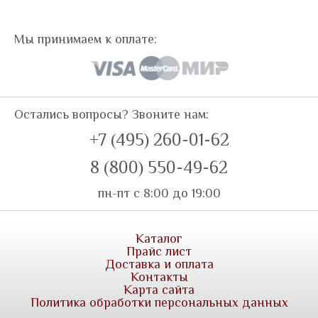
Мы принимаем к оплате:
Остались вопросы? Звоните нам:
+7 (495) 260-01-62
8 (800) 550-49-62
пн-пт с 8:00 до 19:00
Каталог
Прайс лист
Доставка и оплата
Контакты
Карта сайта
Политика обработки персональных данных